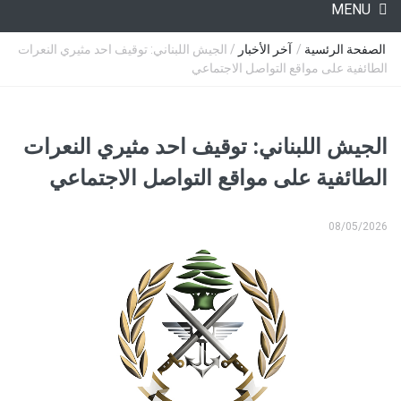
MENU
الصفحة الرئسية
/
آخر الأخبار
/ الجيش اللبناني: توقيف احد مثيري النعرات
الطائفية على مواقع التواصل الاجتماعي
الجيش اللبناني: توقيف احد مثيري النعرات
الطائفية على مواقع التواصل الاجتماعي
08/05/2026