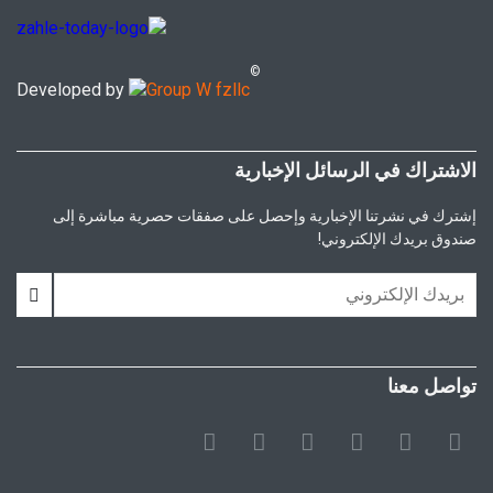
©
Developed by
الاشتراك في الرسائل الإخبارية
إشترك في نشرتنا الإخبارية وإحصل على صفقات حصرية مباشرة إلى
صندوق بريدك الإلكتروني!
تواصل معنا