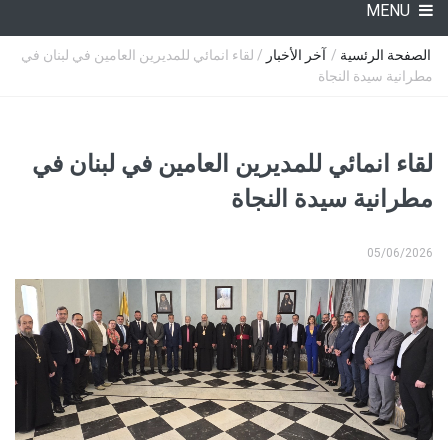
MENU
الصفحة الرئسية
/
آخر الأخبار
/ لقاء انمائي للمديرين العامين في لبنان في
مطرانية سيدة النجاة
لقاء انمائي للمديرين العامين في لبنان في
مطرانية سيدة النجاة
05/06/2026