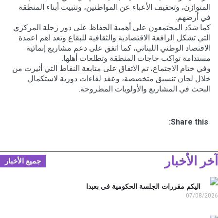
المتوازن، وتخفيف الأعباء عن المواطنين، وتثبيت أبناء المنطقة
في أرضهم.
كما شدّد المجتمعون على أهمية الحفاظ على دور زحلة المركزي
التي تشكل الرافعة الاقتصادية والثقافية للبقاع وتعد اهم اعمدة
الاقتصاد الوطني اللبناني، كما اتفق على دعم مشاريع إنمائية
مستدامة تواكب حاجات المنطقة وتطلعات أهلها.
وفي ختام الاجتماع، تم الاتفاق على متابعة النقاط التي أثيرت من
خلال لجان تنسيق متخصصة، وعقد لقاءات دورية لاستكمال
البحث في المشاريع والأولويات المطروحة.
Share this:
ر الأخبار
جميع الأخبار
اليكم مقررات الجلسة الحكومية في بعبدا
07/08/2