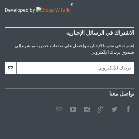
©
Developed by
الاشتراك في الرسائل الإخبارية
إشترك في نشرتنا الإخبارية وإحصل على صفقات حصرية مباشرة إلى
صندوق بريدك الإلكتروني!
تواصل معنا