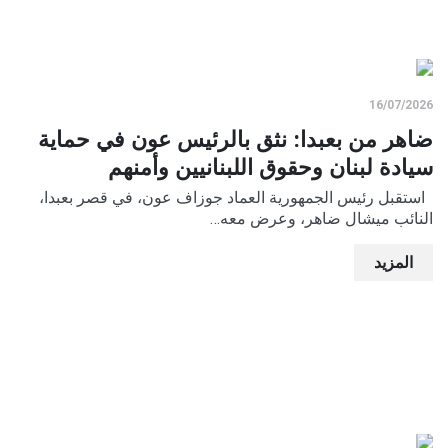
16/07/2026
ضاهر من بعبدا: نثق بالرئيس عون في حماية
سيادة لبنان وحقوق اللبنانيين وأمنهم
استقبل رئيس الجمهورية العماد جوزاف عون، في قصر بعبدا،
النائب ميشال ضاهر، وعرض معه…
المزيد