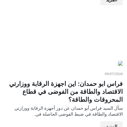
09/07/2026
فراس ابو حمدان: اين اجهزة الرقابة ووزارتي
الاقتصاد والطاقة من الفوضى في قطاع
المحروقات والطاقة؟
سأل السيد فراس أبو حمدان عن دور أجهزة الرقابة ووزارتي
الاقتصاد والطاقة في ضبط الفوضى الحاصلة في…
المزيد