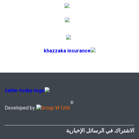
©
Developed by
الاشتراك في الرسائل الإخبارية