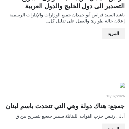
التصدير الى دول الخليج والدول العربية
ناشد السيد فراس أبو حمدان جميع الوزارات والإدارات الرسمية
إعلان حالة طوارئ والعمل على تذليل كل…
المزيد
10/07/2026
جعجع: هناك دولة وهي التي تتحدث باسم لبنان
أدلى رئيس حزب القوات اللبنانيّة سمير جعجع بتصريح من ق
المزيد