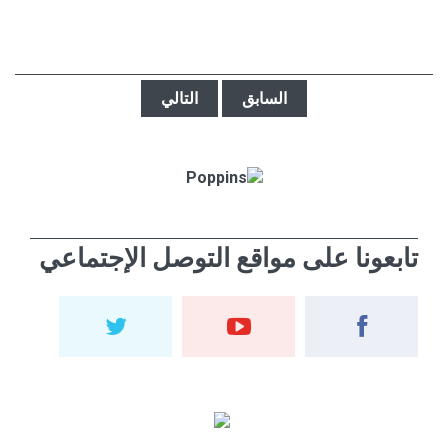
السابق
التالي
تابعونا على مواقع التوصل الإجتماعي