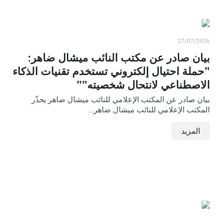
27/07/2026
بيان صادر عن مكتب النائب ميشال ضاهر:
"حملة احتيال إلكتروني تستخدم تقنيات الذكاء
الاصطناعي لانتحال شخصيته""
بيان صادر عن المكتب الإعلامي للنائب ميشال ضاهر يحذّر
المكتب الإعلامي للنائب ميشال ضاهر…
المزيد