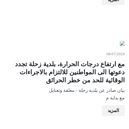
08/07/2026
مع ارتفاع درجات الحرارة، بلدية زحلة تجدد
دعوتها الى المواطنين للالتزام بالاجراءات
الوقائية للحد من خطر الحرائق
بيان صادر عن بلدية زحلة - معلقة وتعنايل
مع بداية م
المزيد