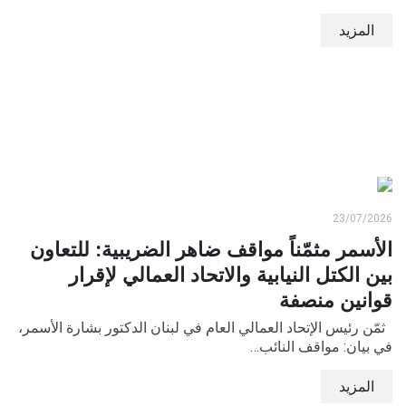
المزيد
23/07/2026
الأسمر مثمّناً مواقف ضاهر الضريبية: للتعاون
بين الكتل النيابية والاتحاد العمالي لإقرار
قوانين منصفة
ثمّن رئيس الإتحاد العمالي العام في لبنان الدكتور بشارة الأسمر،
في بيان: مواقف النائب…
المزيد