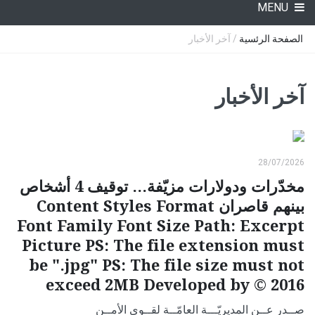
MENU
الصفحة الرئسية
/ آخر الأخبار
آخر الأخبار
28/07/2026
مخدّرات ودولارات مزيّفة... توقيف 4 أشخاص
بينهم قاصران Content Styles Format
Font Family Font Size Path: Excerpt
Picture PS: The file extension must
be ".jpg" PS: The file size must not
exceed 2MB Developed by © 2016