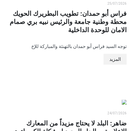
25/07/2026
فراس أبو حمدان: تطويب البطريرك الحويك
محطة وطنية جامعة والرئيس نبيه بري صمام
الامان للوحدة الداخلية
توجه السيد فراس أبو حمدان بالتهنئة والمباركة للإخ
المزيد
24/07/2026
ضاهر: البلد لا يحتاج مزيداً من المعارك