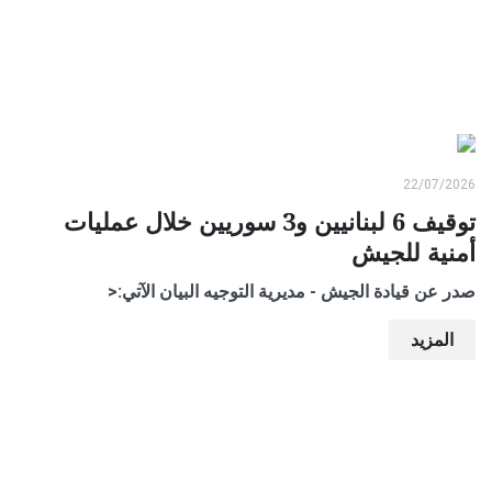
22/07/2026
توقيف 6 لبنانيين و3 سوريين خلال عمليات
أمنية للجيش
صدر عن قيادة الجيش - مديرية التوجيه البيان الآتي:<
المزيد