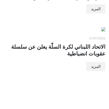
المزيد
27/07/2026
الاتحاد اللبناني لكرة السلّة يعلن عن سلسلة
عقوبات انضباطية
المزيد